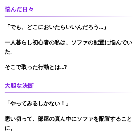
悩んだ日々
「でも、どこにおいたらいいんだろう…」
一人暮らし初心者の私は、ソファの配置に悩んでい
た。
そこで取った行動とは…?
大胆な決断
「やってみるしかない！」
思い切って、部屋の真ん中にソファを配置すること
に。