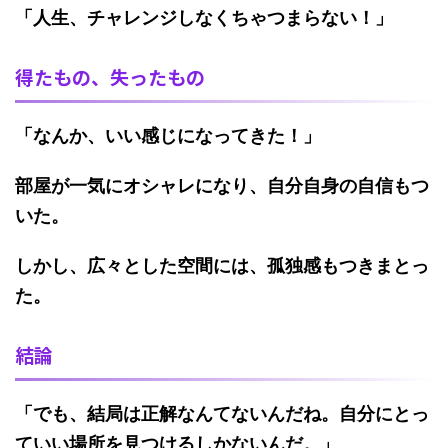
「人生、チャレンジしなくちゃつまらない！」
得たもの、失ったもの
「なんか、いい感じになってきた！」
部屋が一気にオシャレになり、自分自身の自信もつ
いた。
しかし、広々とした空間には、孤独感もつきまとっ
た。
結論
「でも、結局は正解なんてないんだね。自分にとっ
ていい場所を見つけるしかないんだ。」