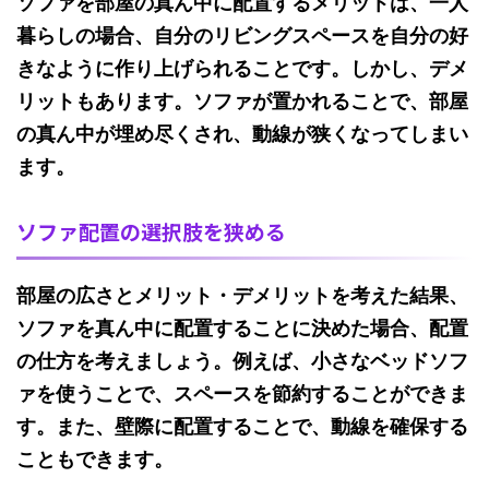
ソファを部屋の真ん中に配置するメリットは、一人
暮らしの場合、自分のリビングスペースを自分の好
きなように作り上げられることです。しかし、デメ
リットもあります。ソファが置かれることで、部屋
の真ん中が埋め尽くされ、動線が狭くなってしまい
ます。
ソファ配置の選択肢を狭める
部屋の広さとメリット・デメリットを考えた結果、
ソファを真ん中に配置することに決めた場合、配置
の仕方を考えましょう。例えば、小さなベッドソフ
ァを使うことで、スペースを節約することができま
す。また、壁際に配置することで、動線を確保する
こともできます。