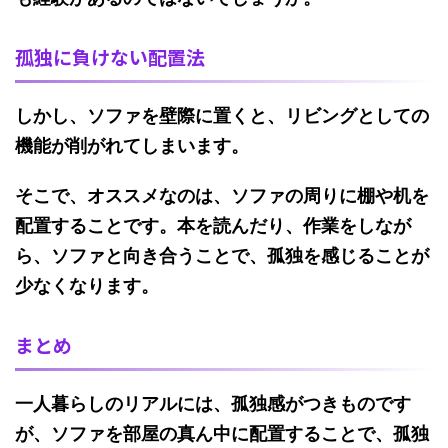
孤独に負けない配置法
しかし、ソファを壁際に置くと、リビングとしての
機能が削がれてしまいます。
そこで、オススメなのは、ソファの周りに棚や机を
配置することです。本を読んだり、作業をしなが
ら、ソファと向き合うことで、孤独を感じることが
少なくなります。
まとめ
一人暮らしのリアルには、孤独感がつきものです
が、ソファを部屋の真ん中に配置することで、孤独