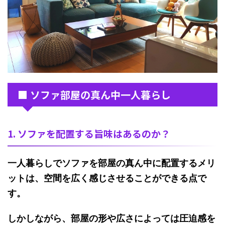
■ ソファ部屋の真ん中一人暮らし
1. ソファを配置する旨味はあるのか？
一人暮らしでソファを部屋の真ん中に配置するメリ
ットは、空間を広く感じさせることができる点で
す。
しかしながら
、部屋の形や広さによっては圧迫感を