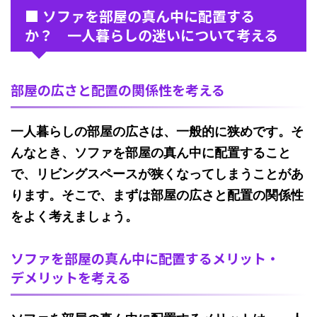
■ ソファを部屋の真ん中に配置する
か？ 一人暮らしの迷いについて考える
部屋の広さと配置の関係性を考える
一人暮らしの部屋の広さは、一般的に狭めです。そ
んなとき、ソファを部屋の真ん中に配置すること
で、リビングスペースが狭くなってしまうことがあ
ります。そこで、まずは部屋の広さと配置の関係性
をよく考えましょう。
ソファを部屋の真ん中に配置するメリット・
デメリットを考える