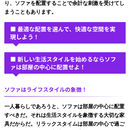
り、ソファを配置することで余計な刺激を受けてし
まうこともあります。
■ 最適な配置を選んで、快適な空間を実
現しよう！
■ 新しい生活スタイルを始めるならソフ
ァは部屋の中心に配置せよ！
ソファはライフスタイルの象徴！
一人暮らし
であろうと、ソファは部屋の中心に配置
すべきだ。それは
生活スタイル
を象徴する大切な家
具だからだ。リラックスタイムは部屋の中心で過ご