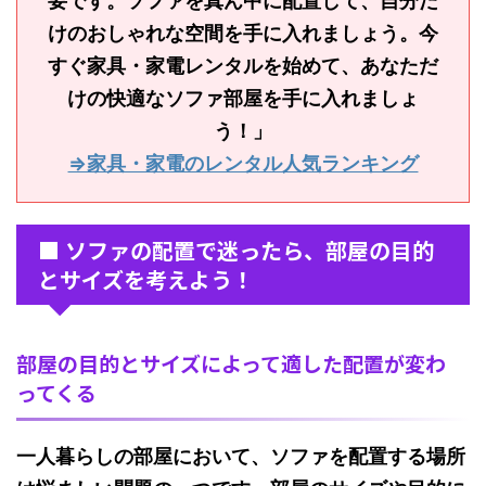
要です。ソファを真ん中に配置して、自分だ
けのおしゃれな空間を手に入れましょう。今
すぐ家具・家電レンタルを始めて、あなただ
けの快適なソファ部屋を手に入れましょ
う！」
⇒家具・家電のレンタル人気ランキング
■ ソファの配置で迷ったら、部屋の目的
とサイズを考えよう！
部屋の目的とサイズによって適した配置が変わ
ってくる
一人暮らしの部屋において、ソファを配置する場所