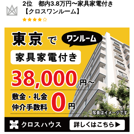
2位 都内3.8万円〜家具家電付き
【クロスワンルーム】