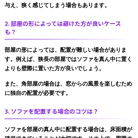
与え、狭く感じてしまう場合もあります。
2. 部屋の形によっては避けた方が良いケース
も？
部屋の形によっては、配置が難しい場合がありま
す。例えば、狭長の部屋ではソファを真ん中に置く
よりも壁際に置いた方が良いでしょう。
また、
角部屋の場合は、窓からの風景を楽しむため
に独自の配置が必要です。
3. ソファを配置する場合のコツは？
ソファを部屋の真ん中に配置する場合は、床面積が