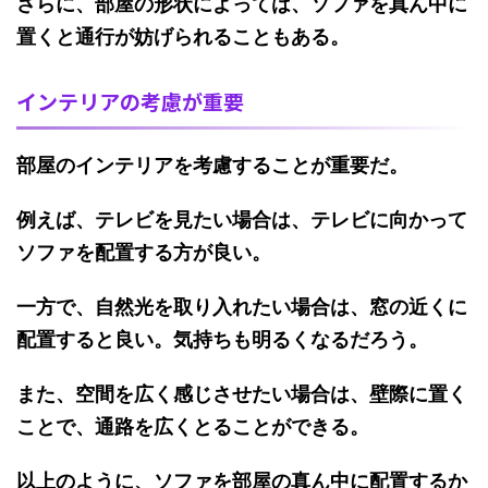
さらに、
部屋の形状
によっては、ソファを真ん中に
置くと通行が妨げられることもある。
インテリアの考慮が重要
部屋のインテリアを考慮すること
が重要だ。
例えば、テレビを見たい場合は、テレビに向かって
ソファを配置する方が良い。
一方で、
自然光を取り入れたい場合
は、窓の近くに
配置すると良い。気持ちも明るくなるだろう。
また、空間を広く感じさせたい場合は、壁際に置く
ことで、通路を広くとることができる。
以上のように、ソファを部屋の真ん中に配置するか