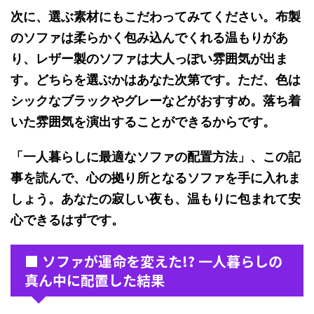
次に、選ぶ素材にもこだわってみてください。布製
のソファは柔らかく包み込んでくれる温もりがあ
り、レザー製のソファは大人っぽい雰囲気が出ま
す。どちらを選ぶかはあなた次第です。ただ、色は
シックなブラックやグレーなどがおすすめ。落ち着
いた雰囲気を演出することができるからです。
「一人暮らしに最適なソファの配置方法」、この記
事を読んで、心の拠り所となるソファを手に入れま
しょう。あなたの寂しい夜も、温もりに包まれて安
心できるはずです。
■ ソファが運命を変えた!? 一人暮らしの
真ん中に配置した結果