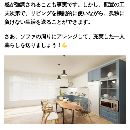
感が強調されることも事実です。しかし、配置の工
夫次第で、リビングを機能的に使いながら、孤独に
負けない生活を送ることができます。
さあ、ソファの周りにアレンジして、充実した一人
暮らしを送りましょう！