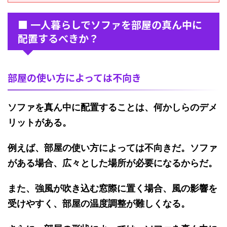
■ 一人暮らしでソファを部屋の真ん中に
配置するべきか？
部屋の使い方によっては不向き
ソファを真ん中に配置すること
は、何かしらのデメ
リットがある。
例えば、部屋の使い方によっては不向きだ。ソファ
がある場合、広々とした場所が必要になるからだ。
また、強風が吹き込む窓際に置く場合、風の影響を
受けやすく、
部屋の温度調整が難しくなる
。