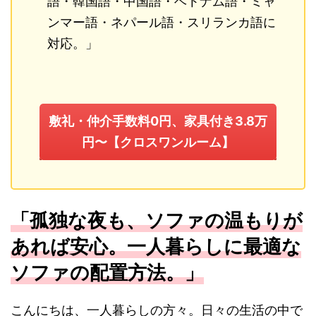
語・韓国語・中国語・ベトナム語・ミャ
ンマー語・ネパール語・スリランカ語に
対応。」
敷礼・仲介手数料0円、家具付き3.8万
円〜【クロスワンルーム】
「孤独な夜も、ソファの温もりが
あれば安心。一人暮らしに最適な
ソファの配置方法。」
こんにちは、一人暮らしの方々。日々の生活の中で