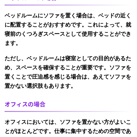
ベッドルームにソファを置く場合は、ベッドの近く
に配置することがおすすめです。
これによって、就
寝前のくつろぎスペースとして使用することができ
ます。
ただし、
ベッドルームは寝室としての目的があるた
め、スペースを確保することが重要です。
ソファを
置くことで圧迫感を感じる場合は、あえてソファを
置かない選択肢もあります。
オフィスの場合
オフィスにおいては、ソファを置かない方がよいこ
とがほとんどです。
仕事に集中するための空間であ