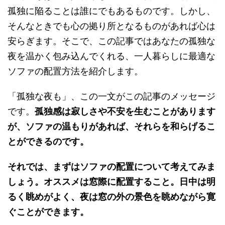
孤独に陥ることは誰にでもあるものです。しかし、
そんなときでも心の拠り所となるものがあれば心は
安らぎます。そこで、この記事ではあなたの孤独な
夜を温かく包み込んでくれる、一人暮らしに最適な
ソファの配置方法を紹介します。
「孤独な夜も」、この一文がこの記事のメッセージ
です。
孤独感は寂しさや不安を生むことがあります
が、ソファの温もりがあれば、それらを和らげるこ
とができるのです。
それでは、まずはソファの配置について考えてみま
しょう。オススメは窓際に配置すること。日中は明
るく眺めがよく、夜は窓の外の景色を眺めながら寛
ぐことができます。