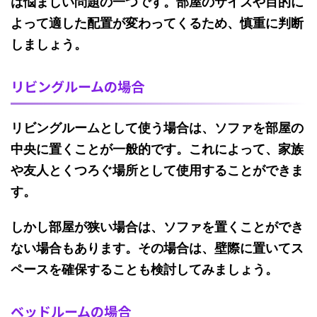
は悩ましい問題の一つです。
部屋のサイズや目的に
よって適した配置が変わってくるため、慎重に判断
しましょう。
リビングルームの場合
リビングルームとして使う場合は、ソファを部屋の
中央に置くことが一般的です。
これによって、家族
や友人とくつろぐ場所として使用することができま
す。
しかし
部屋が狭い場合は、ソファを置くことができ
ない場合もあります。
その場合は、壁際に置いてス
ペースを確保することも検討してみましょう。
ベッドルームの場合