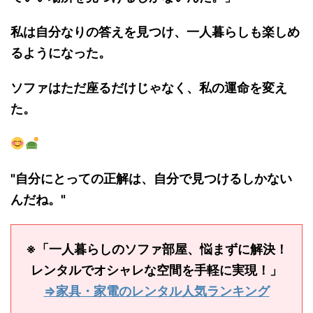
私は自分なりの答えを見つけ、一人暮らしも楽しめ
るようになった。
ソファはただ座るだけじゃなく、私の運命を変え
た。
"自分にとっての正解は、自分で見つけるしかない
んだね。"
※「一人暮らしのソファ部屋、悩まずに解決！
レンタルでオシャレな空間を手軽に実現！」
⇒家具・家電のレンタル人気ランキング