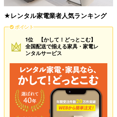
★レンタル家電業者人気ランキング
ポイント
1位 【かして！どっとこむ】
全国配送で揃える家具・家電レ
ンタルサービス