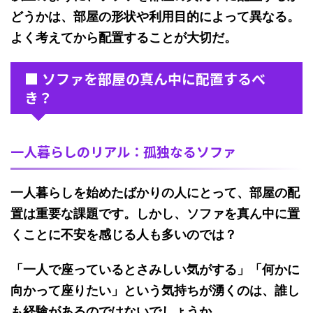
どうかは、部屋の形状や利用目的によって異なる。
よく考えてから配置することが大切だ。
■ ソファを部屋の真ん中に配置するべ
き？
一人暮らしのリアル：孤独なるソファ
一人暮らしを始めたばかりの人にとって、部屋の配
置は重要な課題です。しかし、ソファを真ん中に置
くことに不安を感じる人も多いのでは？
「一人で座っているとさみしい気がする」「何かに
向かって座りたい」という気持ちが湧くのは、誰し
も経験があるのではないでしょうか。