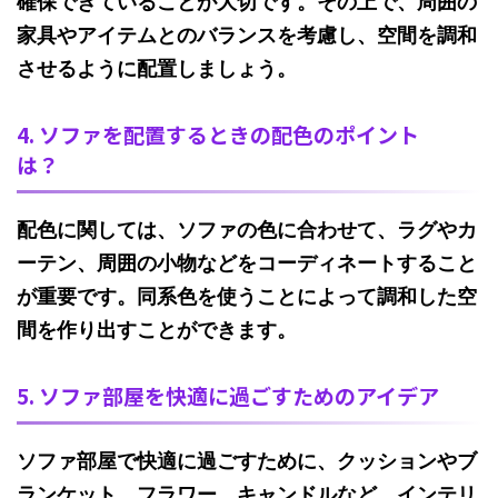
確保できていることが大切です。その上で、周囲の
家具やアイテムとのバランスを考慮し、空間を調和
させるように配置しましょう。
4. ソファを配置するときの配色のポイント
は？
配色に関しては
、ソファの色に合わせて、ラグやカ
ーテン、周囲の小物などをコーディネートすること
が重要です。同系色を使うことによって調和した空
間を作り出すことができます。
5. ソファ部屋を快適に過ごすためのアイデア
ソファ部屋で快適に過ごすために、クッションやブ
ランケット、フラワー、キャンドルなど、インテリ