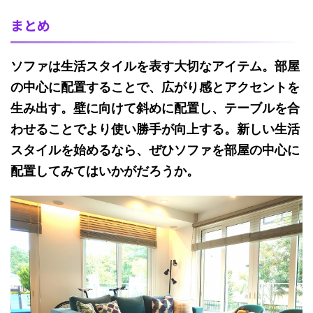
まとめ
ソファは生活スタイルを表す大切なアイテム。部屋
の中心に配置することで、広がり感とアクセントを
生み出す。壁に向けて斜めに配置し、テーブルを合
わせることでより使い勝手が向上する。新しい生活
スタイルを始めるなら、ぜひソファを部屋の中心に
配置してみてはいかがだろうか。