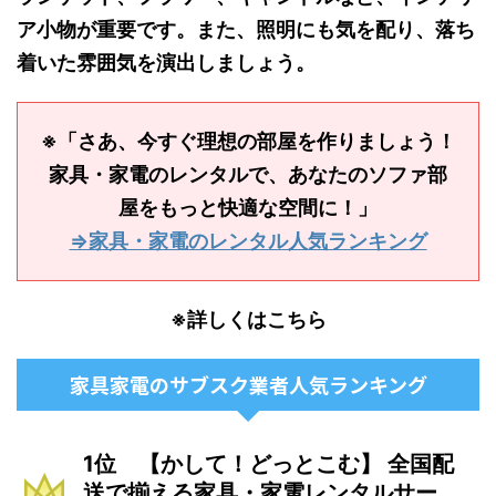
ア小物が重要です。また、照明にも気を配り、落ち
着いた雰囲気を演出しましょう。
※「さあ、今すぐ理想の部屋を作りましょう！
家具・家電のレンタルで、あなたのソファ部
屋をもっと快適な空間に！」
⇒家具・家電のレンタル人気ランキング
※詳しくはこちら
家具家電のサブスク業者人気ランキング
1位 【かして！どっとこむ】 全国配
送で揃える家具・家電レンタルサー