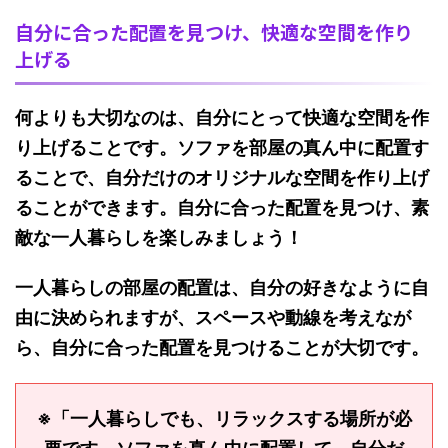
自分に合った配置を見つけ、快適な空間を作り
上げる
何よりも大切なのは、自分にとって快適な空間を作
り上げることです。ソファを部屋の真ん中に配置す
ることで、自分だけのオリジナルな空間を作り上げ
ることができます。自分に合った配置を見つけ、素
敵な一人暮らしを楽しみましょう！
一人暮らしの部屋の配置は、自分の好きなように自
由に決められますが、スペースや動線を考えなが
ら、自分に合った配置を見つけることが大切です。
※「一人暮らしでも、リラックスする場所が必