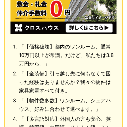
「【価格破壊】都内のワンルーム、通常
10万円以上が常識。だけど、私たちは3.8
万円から。」
「【全装備】引っ越し先に何もなくて困
った経験はありませんか？我々の物件は
家具家電すべて付き。」
「【物件数多数】ワンルーム、シェアハ
ウス、好みに合わせて選べます。」
「【多言語対応】外国人の方も安心。英