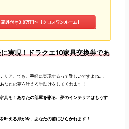
、家具付き3.8万円〜【クロスワンルーム】
に実現！ドラクエ10家具交換券であ
テリア。でも、手軽に実現するって難しいですよね…。
があなたの夢を叶える手助けをしてくれます！
家具を！
あなたの部屋を彩る、夢のインテリアはもうす
を叶える扉が今、あなたの前にひらかれます！