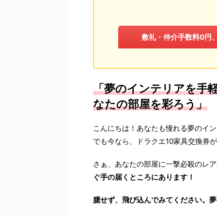
敷礼・仲介手数料0円
「夢のインテリアを手軽
なたの部屋を彩ろう」
こんにちは！あなたも憧れる夢のイン
でも今なら、ドラクエ10家具交換券
さぁ、あなたの部屋に一撃必殺のレア
ぐ手の届くところにあります！
臆せず、飛び込んでみてください。夢