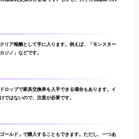
クリア報酬として手に入ります。例えば、「モンスター
カジノ」などです。
ドロップで家具交換券を入手できる場合もあります。イ
けではないので、注意が必要です。
ゴールド」で購入することもできます。ただし、一つあ