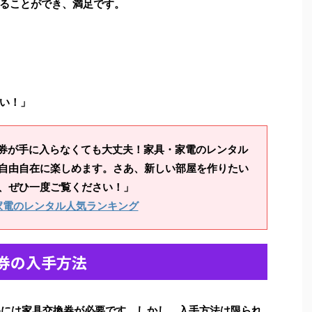
ることができ、満足です。
い！」
換券が手に入らなくても大丈夫！家具・家電のレンタル
自由自在に楽しめます。さあ、新しい部屋を作りたい
、ぜひ一度ご覧ください！」
家電のレンタル人気ランキング
換券の入手方法
めには家具交換券が必要です。しかし、入手方法は限られ