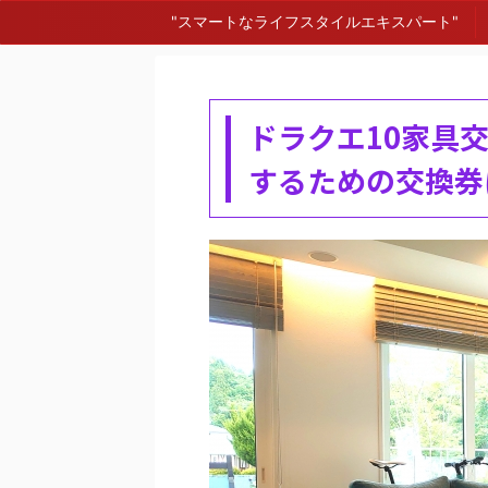
"スマートなライフスタイルエキスパート"
ドラクエ10家具
するための交換券