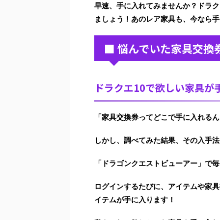
早速、手に入れてみませんか？ドラク
ましょう！
あのレア家具も、今なら手
■ 悩んでいた家具交換
ドラクエ10で欲しい家具が
「家具交換券ってどこで手に入れるん
しかし、調べてみた結果、その入手法
「ドラゴンクエストビューアー」で毎
ログインするたびに、アイテムや家具
イテムが手に入ります！