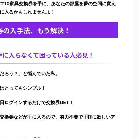
エ10家具交換券を手に、あなたの部屋を夢の空間に変え
に入るかもしれませんよ！
券の入手法、もう解決！
手に入らなくて困っている人必見！
だろう？」と悩んでいた私。
はとってもシンプル！
日ログインするだけで交換券GET！
交換券などが手に入るので、
努力不要で手軽に欲しいア