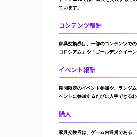
ています。
コンテンツ報酬
家具交換券は、一部のコンテンツでの
コロシアム」や「ゴールデンクイーン
イベント報酬
期間限定のイベント参加や、ランダム
ベントに参加するたびに入手できるわ
購入
家具交換券は、ゲーム内通貨である「