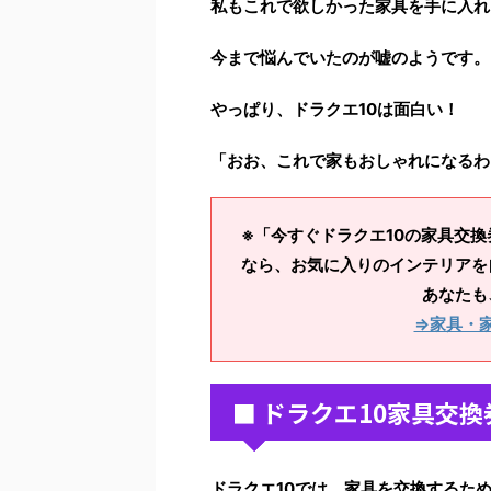
私もこれで欲しかった家具を手に入れ
今まで悩んでいたのが嘘のようです。
やっぱり、
ドラクエ10は面白い！
「おお、これで家もおしゃれになるわ
※「今すぐドラクエ10の家具交
なら、お気に入りのインテリアを
あなたも
⇒家具・
■ ドラクエ10家具交
ドラクエ10では、家具を交換するた