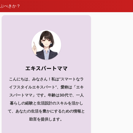
選ぶべきか？
エキスパートママ
こんにちは、みなさん！私は“スマートなラ
イフスタイルエキスパート”、愛称は「エキ
スパートママ」です。年齢は30代で、一人
暮らしの経験と生活設計のスキルを活かし
て、あなたの生活を豊かにするための情報と
助言を提供します。