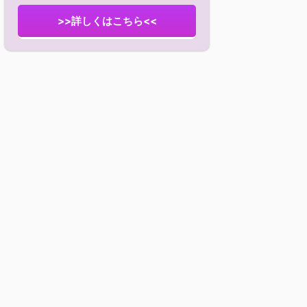
>>詳しくはこちら<<