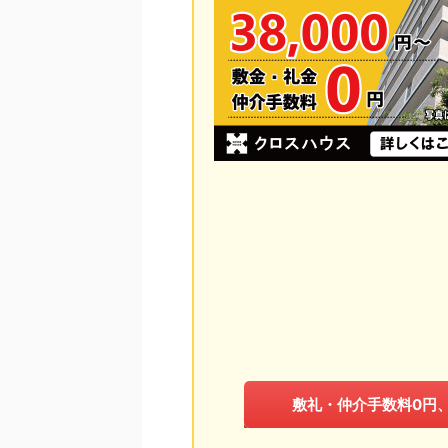
敷礼・仲介手数料0円