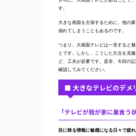
す。
大きな画面を主張するために、他の家
崩れてしまうこともあるのです。
つまり、大画面テレビは一見すると魅
とです。しかし、こうした欠点を克服
ど、工夫が必要です。是非、今回の記
確認してみてください。
■ 大きなテレビのデメ
「テレビが我が家に巣食う
目に映る情報に敏感になる日々で疲れ