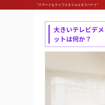
"スマートなライフスタイルエキスパート"
大きいテレビデメ
ットは何か？