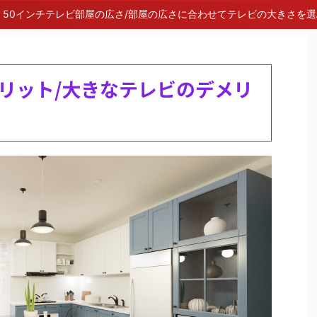
50インチテレビ部屋の広さ/部屋の広さに合わせてテレビの大きさを
リット/大きなテレビのデメリ