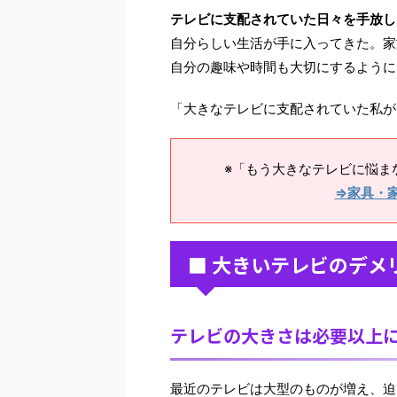
テレビに支配されていた日々を手放し
自分らしい生活が手に入ってきた。家
自分の趣味や時間も大切にするように
「大きなテレビに支配されていた私が
※「もう大きなテレビに悩ま
⇒家具・
■ 大きいテレビのデメ
テレビの大きさは必要以上
最近のテレビは大型のものが増え、迫