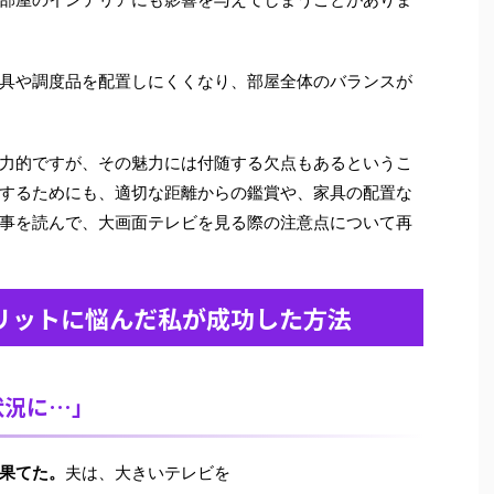
具や調度品を配置しにくくなり、部屋全体のバランスが
力的ですが、その魅力には付随する欠点もあるというこ
するためにも、適切な距離からの鑑賞や、家具の配置な
事を読んで、大画面テレビを見る際の注意点について再
リットに悩んだ私が成功した方法
状況に…」
果てた。
夫は、大きいテレビを