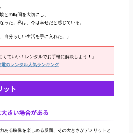
、
族との時間を大切にし、
なった。私は、今は幸せだと感じている。
、自分らしい生活を手に入れた。」
なくていい！レンタルでお手軽に解決しよう！」
家電のレンタル人気ランキング
リット
に大きい場合がある
力ある映像を楽しめる反面、その大きさがデメリットと