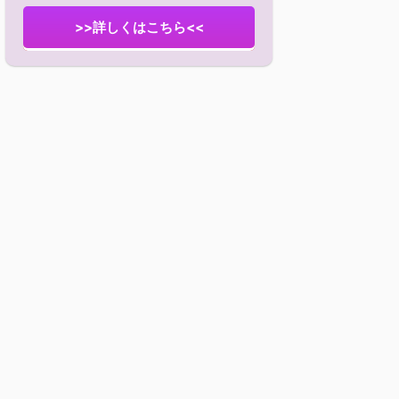
>>詳しくはこちら<<