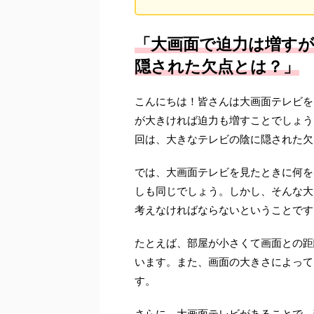
「大画面で迫力は増す
隠された欠点とは？」
こんにちは！皆さんは大画面テレビを
が大きければ迫力も増すことでしょう
回は、大きなテレビの陰に隠された欠
では、大画面テレビを見たときに何を
しも同じでしょう。しかし、そんな大
考えなければならないということです
たとえば、部屋が小さくて画面との距
います。また、画面の大きさによって
す。
さらに、大画面テレビがあることで、