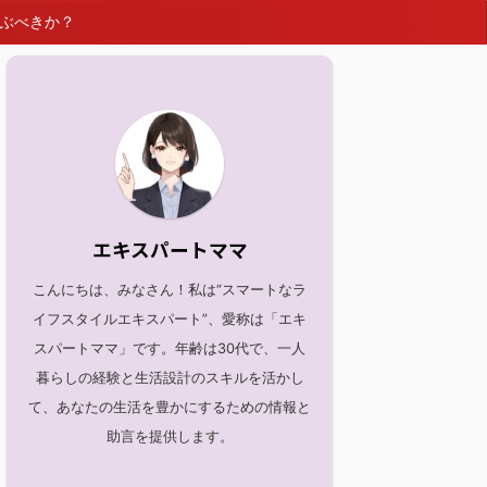
選ぶべきか？
エキスパートママ
こんにちは、みなさん！私は“スマートなラ
イフスタイルエキスパート”、愛称は「エキ
スパートママ」です。年齢は30代で、一人
暮らしの経験と生活設計のスキルを活かし
て、あなたの生活を豊かにするための情報と
助言を提供します。