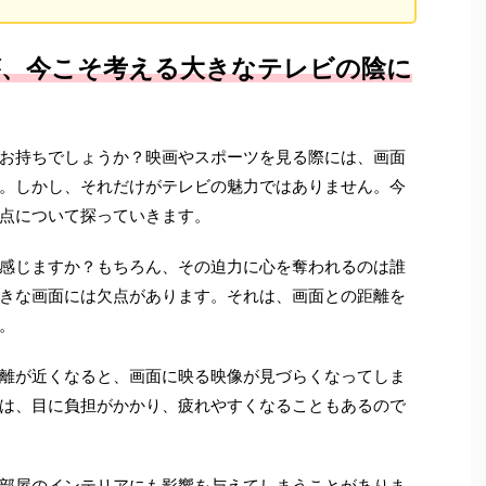
が、今こそ考える大きなテレビの陰に
お持ちでしょうか？映画やスポーツを見る際には、画面
。しかし、それだけがテレビの魅力ではありません。今
点について探っていきます。
感じますか？もちろん、その迫力に心を奪われるのは誰
きな画面には欠点があります。それは、画面との距離を
。
離が近くなると、画面に映る映像が見づらくなってしま
は、目に負担がかかり、疲れやすくなることもあるので
部屋のインテリアにも影響を与えてしまうことがありま