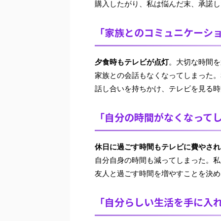
購入したがり、私は悩んだ末、承諾し
「家族とのコミュニケーシ
夕食時もテレビが点灯
。大切な時間を
家族との会話もなくなってしまった。
話し合いを持ちかけ、テレビを見る時
「自分の時間がなくなって
休日に過ごす時間もテレビに費やされ
自分自身の時間も減ってしまった。私
友人と過ごす時間を増やすことを決め
「自分らしい生活を手に入