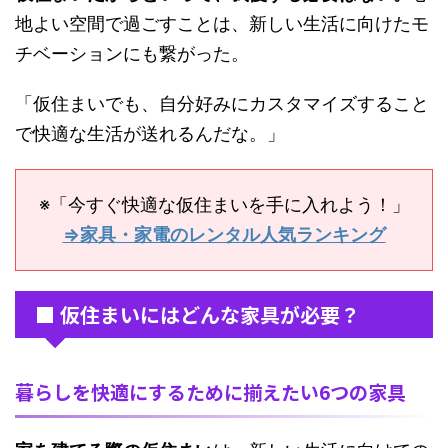
地よい空間で過ごすことは、新しい生活に向けたモ
チベーションにも繋がった。
「仮住まいでも、自分好みにカスタマイズすること
で快適な生活が送れるんだな。」
※「今すぐ快適な仮住まいを手に入れよう！」
⇒家具・家電のレンタル人気ランキング
■ 仮住まいにはどんな家具が必要？
暮らしを快適にするために揃えたい6つの家具