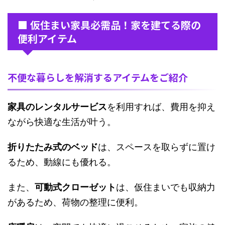
■ 仮住まい家具必需品！家を建てる際の
便利アイテム
不便な暮らしを解消するアイテムをご紹介
家具のレンタルサービス
を利用すれば、費用を抑え
ながら快適な生活が叶う。
折りたたみ式のベッド
は、スペースを取らずに置け
るため、動線にも優れる。
また、
可動式クローゼット
は、仮住まいでも収納力
があるため、荷物の整理に便利。