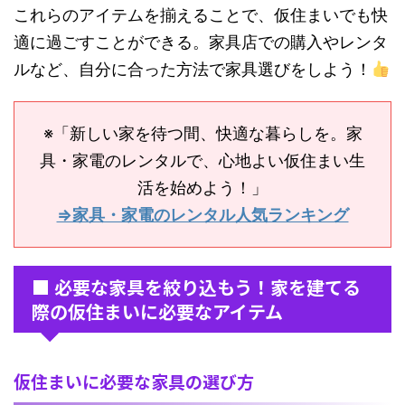
これらのアイテムを揃えることで、仮住まいでも快
適に過ごすことができる。家具店での購入やレンタ
ルなど、自分に合った方法で家具選びをしよう！
※「新しい家を待つ間、快適な暮らしを。家
具・家電のレンタルで、心地よい仮住まい生
活を始めよう！」
⇒家具・家電のレンタル人気ランキング
■ 必要な家具を絞り込もう！家を建てる
際の仮住まいに必要なアイテム
仮住まいに必要な家具の選び方