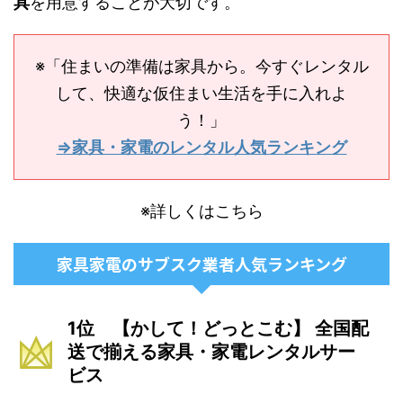
具
を用意することが大切です。
※「住まいの準備は家具から。今すぐレンタル
して、快適な仮住まい生活を手に入れよ
う！」
⇒家具・家電のレンタル人気ランキング
※詳しくはこちら
家具家電のサブスク業者人気ランキング
1位 【かして！どっとこむ】 全国配
送で揃える家具・家電レンタルサー
ビス