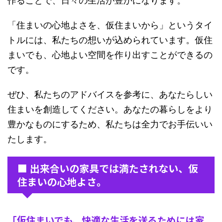
作ることで、日々の生活が豊かになります。
「住まいの心地よさを、仮住まいから」というタイ
トルには、私たちの想いが込められています。仮住
まいでも、心地よい空間を作り出すことができるの
です。
ぜひ、私たちのアドバイスを参考に、あなたらしい
住まいを創造してください。あなたの暮らしをより
豊かなものにするため、私たちは全力でお手伝いい
たします。
■ 出来合いの家具では満たされない、仮
住まいの心地よさ。
「仮住まいでも、快適な生活を送るためには家