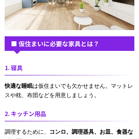
■ 仮住まいに必要な家具とは？
1. 寝具
快適な睡眠
は仮住まいでも欠かせません。マットレ
スや枕、布団などを用意しましょう。
2. キッチン用品
調理するために、
コンロ、調理器具、お皿、食器な