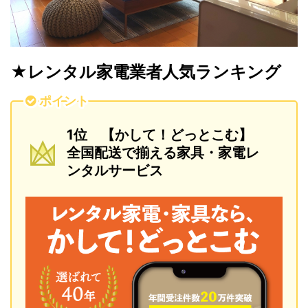
★レンタル家電業者人気ランキング
ポイント
1位 【かして！どっとこむ】
全国配送で揃える家具・家電レ
ンタルサービス