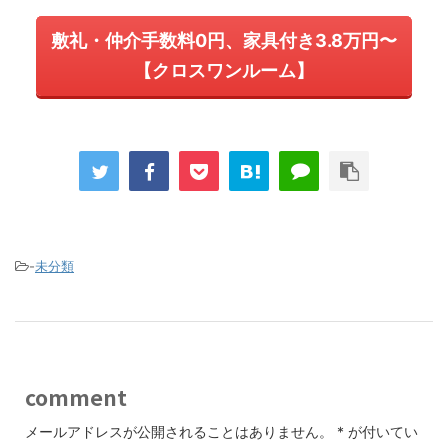
敷礼・仲介手数料0円、家具付き3.8万円〜
【クロスワンルーム】
-
未分類
comment
メールアドレスが公開されることはありません。
*
が付いてい