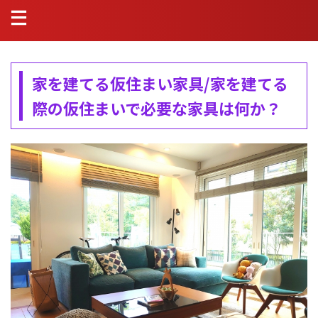
家を建てる仮住まい家具/家を建てる
際の仮住まいで必要な家具は何か？