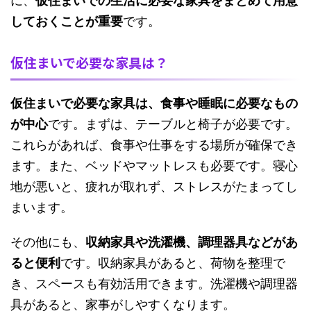
に、
仮住まいでの生活に必要な家具をまとめて用意
しておくことが重要
です。
仮住まいで必要な家具は？
仮住まいで必要な家具は、食事や睡眠に必要なもの
が中心
です。まずは、テーブルと椅子が必要です。
これらがあれば、食事や仕事をする場所が確保でき
ます。また、ベッドやマットレスも必要です。寝心
地が悪いと、疲れが取れず、ストレスがたまってし
まいます。
その他にも、
収納家具や洗濯機、調理器具などがあ
ると便利
です。収納家具があると、荷物を整理で
き、スペースも有効活用できます。洗濯機や調理器
具があると、家事がしやすくなります。