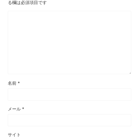
る欄は必須項目です
名前
*
メール
*
サイト