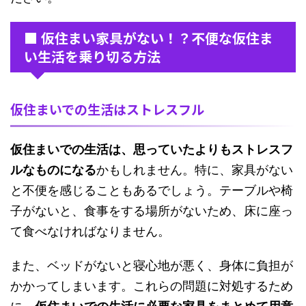
■ 仮住まい家具がない！？不便な仮住ま
い生活を乗り切る方法
仮住まいでの生活はストレスフル
仮住まいでの生活は、思っていたよりもストレスフ
ルなものになる
かもしれません。特に、家具がない
と不便を感じることもあるでしょう。テーブルや椅
子がないと、食事をする場所がないため、床に座っ
て食べなければなりません。
また、ベッドがないと寝心地が悪く、身体に負担が
かかってしまいます。これらの問題に対処するため