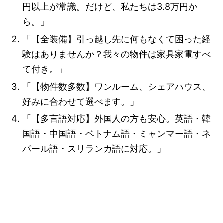
円以上が常識。だけど、私たちは3.8万円か
ら。」
「【全装備】引っ越し先に何もなくて困った経
験はありませんか？我々の物件は家具家電すべ
て付き。」
「【物件数多数】ワンルーム、シェアハウス、
好みに合わせて選べます。」
「【多言語対応】外国人の方も安心。英語・韓
国語・中国語・ベトナム語・ミャンマー語・ネ
パール語・スリランカ語に対応。」