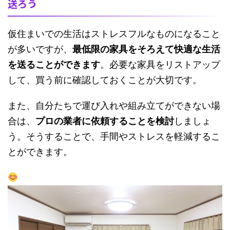
送ろう
仮住まいでの生活はストレスフルなものになること
が多いですが、
最低限の家具をそろえて快適な生活
を送ることができます
。必要な家具をリストアップ
して、買う前に確認しておくことが大切です。
また、自分たちで運び入れや組み立てができない場
合は、
プロの業者に依頼することを検討
しましょ
う。そうすることで、手間やストレスを軽減するこ
とができます。