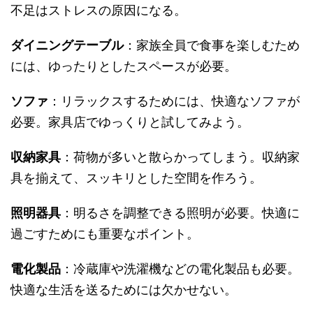
不足はストレスの原因になる。
ダイニングテーブル
：家族全員で食事を楽しむため
には、ゆったりとしたスペースが必要。
ソファ
：リラックスするためには、快適なソファが
必要。家具店でゆっくりと試してみよう。
収納家具
：荷物が多いと散らかってしまう。収納家
具を揃えて、スッキリとした空間を作ろう。
照明器具
：明るさを調整できる照明が必要。快適に
過ごすためにも重要なポイント。
電化製品
：冷蔵庫や洗濯機などの電化製品も必要。
快適な生活を送るためには欠かせない。