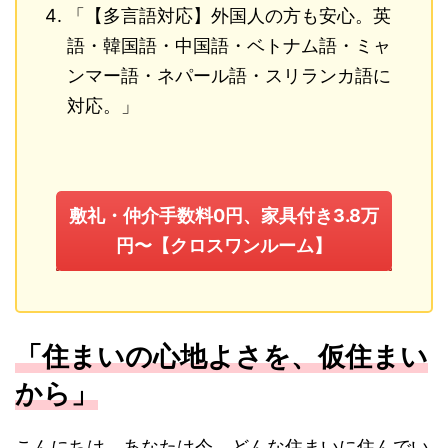
「【多言語対応】外国人の方も安心。英
語・韓国語・中国語・ベトナム語・ミャ
ンマー語・ネパール語・スリランカ語に
対応。」
敷礼・仲介手数料0円、家具付き3.8万
円〜【クロスワンルーム】
「住まいの心地よさを、仮住まい
から」
こんにちは。あなたは今、どんな住まいに住んでい