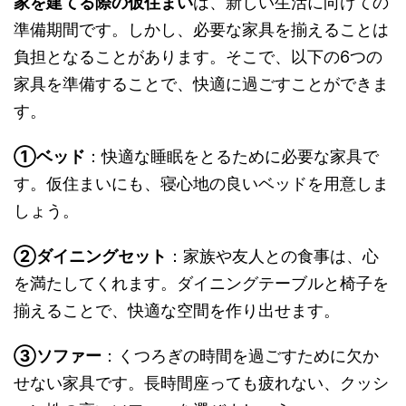
家を建てる際の仮住まい
は、新しい生活に向けての
準備期間です。しかし、必要な家具を揃えることは
負担となることがあります。そこで、以下の6つの
家具を準備することで、快適に過ごすことができま
す。
①ベッド
：快適な睡眠をとるために必要な家具で
す。仮住まいにも、寝心地の良いベッドを用意しま
しょう。
②ダイニングセット
：家族や友人との食事は、心
を満たしてくれます。ダイニングテーブルと椅子を
揃えることで、快適な空間を作り出せます。
③ソファー
：くつろぎの時間を過ごすために欠か
せない家具です。長時間座っても疲れない、クッシ