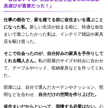
具選びが重要だった！」
仕事の都合で、家を建てる前に仮住まいを選ぶこと
になった私。
新しい生活が始まる前に、快適な仮住
まいで過ごしたかった私は、インテリア雑誌や家具
店を駆け巡った。
そこで出会ったのが、自分好みの家具を手作りして
くれる職人さん。
私の部屋のサイズや好みに合わせ
て、テーブルやベッド、収納家具などを作ってくれ
た。
部屋には、自分で選んだカーテンやクッション、照
明などを合わせ、
自分だけの空間を作り上げた。
仮住まいだからといって、我慢する必要はない。
心