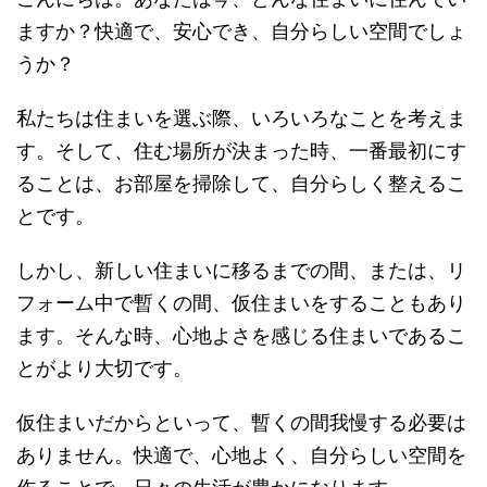
ますか？快適で、安心でき、自分らしい空間でしょ
うか？
私たちは住まいを選ぶ際、いろいろなことを考えま
す。そして、住む場所が決まった時、一番最初にす
ることは、お部屋を掃除して、自分らしく整えるこ
とです。
しかし、新しい住まいに移るまでの間、または、リ
フォーム中で暫くの間、仮住まいをすることもあり
ます。そんな時、心地よさを感じる住まいであるこ
とがより大切です。
仮住まいだからといって、暫くの間我慢する必要は
ありません。快適で、心地よく、自分らしい空間を