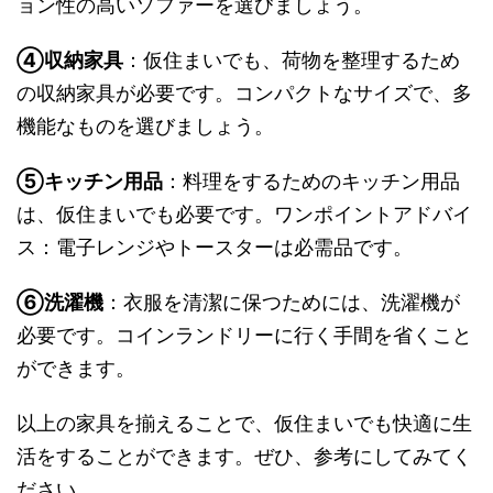
ョン性の高いソファーを選びましょう。
④収納家具
：仮住まいでも、荷物を整理するため
の収納家具が必要です。コンパクトなサイズで、多
機能なものを選びましょう。
⑤キッチン用品
：料理をするためのキッチン用品
は、仮住まいでも必要です。ワンポイントアドバイ
ス：電子レンジやトースターは必需品です。
⑥洗濯機
：衣服を清潔に保つためには、洗濯機が
必要です。コインランドリーに行く手間を省くこと
ができます。
以上の家具を揃えることで、仮住まいでも快適に生
活をすることができます。ぜひ、参考にしてみてく
ださい。