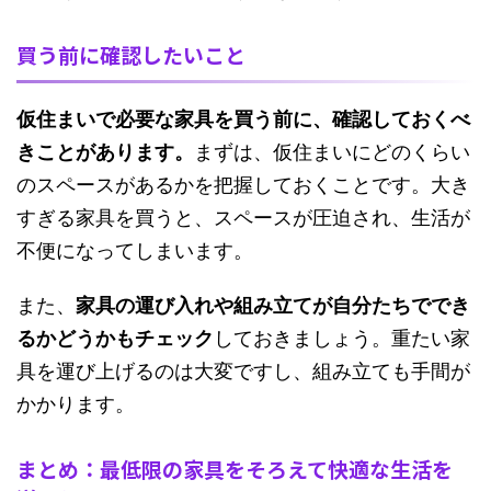
買う前に確認したいこと
仮住まいで必要な家具を買う前に、確認しておくべ
きことがあります。
まずは、仮住まいにどのくらい
のスペースがあるかを把握しておくことです。大き
すぎる家具を買うと、スペースが圧迫され、生活が
不便になってしまいます。
また、
家具の運び入れや組み立てが自分たちででき
るかどうかもチェック
しておきましょう。重たい家
具を運び上げるのは大変ですし、組み立ても手間が
かかります。
まとめ：最低限の家具をそろえて快適な生活を