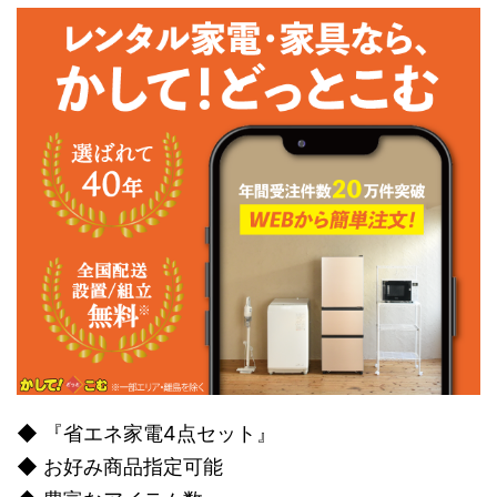
◆ 『省エネ家電4点セット』
◆ お好み商品指定可能