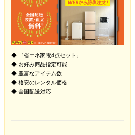
◆ 『省エネ家電4点セット』
◆ お好み商品指定可能
◆ 豊富なアイテム数
◆ 格安のレンタル価格
◆ 全国配送対応