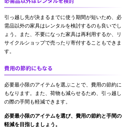
必需品以外はレンタルを検討
引っ越し先が決まるまでに使う期間が短いため、必
需品以外の家具はレンタルを検討するのも良いでし
ょう。また、不要になった家具は再利用するか、リ
サイクルショップで売ったり寄付することもできま
す。
費用の節約にもなる
必要最小限のアイテムを選ぶことで、費用の節約に
もなります。また、荷物も減らせるため、引っ越し
の際の手間も軽減できます。
必要最小限のアイテムを選び、費用の節約と手間の
軽減を目指しましょう。