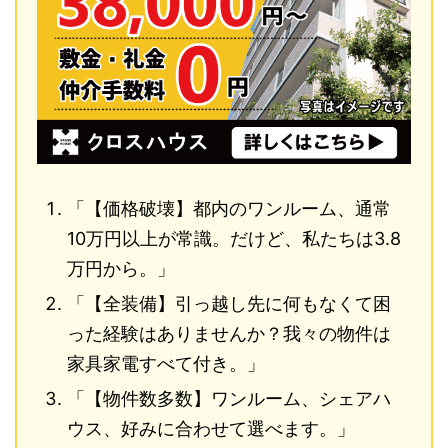
「【価格破壊】都内のワンルーム、通常
10万円以上が常識。だけど、私たちは3.8
万円から。」
「【全装備】引っ越し先に何もなくて困
った経験はありませんか？我々の物件は
家具家電すべて付き。」
「【物件数多数】ワンルーム、シェアハ
ウス、好みに合わせて選べます。」