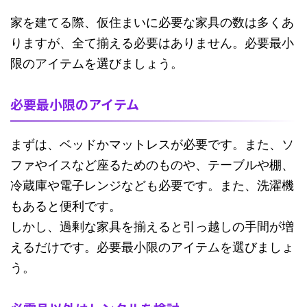
家を建てる際、仮住まいに必要な家具の数は多くあ
りますが、全て揃える必要はありません。必要最小
限のアイテムを選びましょう。
必要最小限のアイテム
まずは、ベッドかマットレスが必要です。また、ソ
ファやイスなど座るためのものや、テーブルや棚、
冷蔵庫や電子レンジなども必要です。また、洗濯機
もあると便利です。
しかし、過剰な家具を揃えると引っ越しの手間が増
えるだけです。必要最小限のアイテムを選びましょ
う。