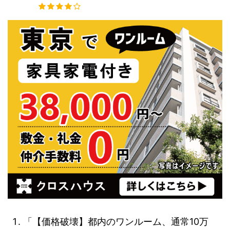
「【価格破壊】都内のワンルーム、通常10万