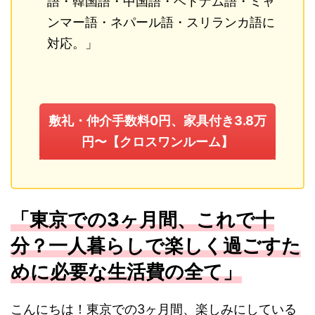
語・韓国語・中国語・ベトナム語・ミャ
ンマー語・ネパール語・スリランカ語に
対応。」
敷礼・仲介手数料0円、家具付き3.8万
円〜【クロスワンルーム】
「東京での3ヶ月間、これで十
分？一人暮らしで楽しく過ごすた
めに必要な生活費の全て」
こんにちは！東京での3ヶ月間、楽しみにしている