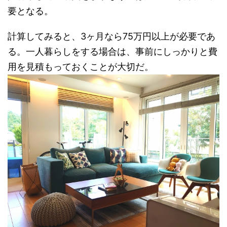
要となる。
計算してみると、3ヶ月なら75万円以上が必要であ
る。一人暮らしをする場合は、事前にしっかりと費
用を見積もっておくことが大切だ。