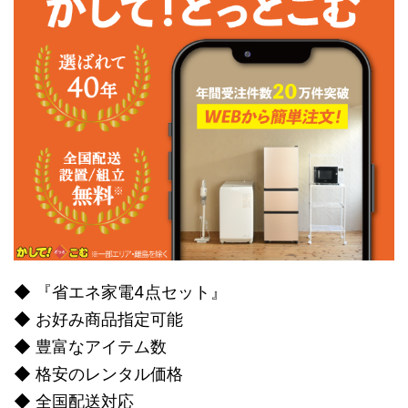
◆ 『省エネ家電4点セット』
◆ お好み商品指定可能
◆ 豊富なアイテム数
◆ 格安のレンタル価格
◆ 全国配送対応