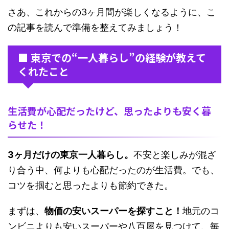
さあ、これからの3ヶ月間が楽しくなるように、こ
の記事を読んで準備を整えてみましょう！
■ 東京での“一人暮らし”の経験が教えて
くれたこと
生活費が心配だったけど、思ったよりも安く暮
らせた！
3ヶ月だけの東京一人暮らし。
不安と楽しみが混ざ
り合う中、何よりも心配だったのが生活費。でも、
コツを掴むと思ったよりも節約できた。
まずは、
物価の安いスーパーを探すこと！
地元のコ
ンビニよりも安いスーパーや八百屋を見つけて、毎