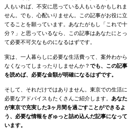
人もいれば、不安に思っている人もいるかもしれま
せん。でも、心配いりません。この記事がお役に立
てることを願っています。あなたがもし「これで十
分？」と思っているなら、この記事はあなたにとっ
て必要不可欠なものになるはずです。
実は、一人暮らしに必要な生活費って、案外わから
なくなってしまったりしませんか？
でも、この記事
を読めば、必要な金額が明確になるはずです。
そして、それだけではありません。東京での生活に
必要なアドバイスもたくさんご紹介します。
あなた
が東京で充実した3ヶ月間を過ごすことができるよ
う、必要な情報をぎゅっと詰め込んだ記事になって
います。