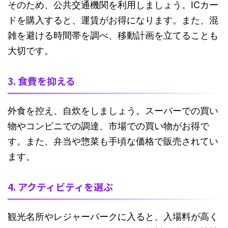
そのため、公共交通機関を利用しましょう。ICカー
ドを購入すると、運賃がお得になります。また、混
雑を避ける時間帯を調べ、移動計画を立てることも
大切です。
3. 食費を抑える
外食を控え、自炊をしましょう。スーパーでの買い
物やコンビニでの調達、市場での買い物がお得で
す。また、弁当や惣菜も手頃な価格で販売されてい
ます。
4. アクティビティを選ぶ
観光名所やレジャーパークに入ると、入場料が高く