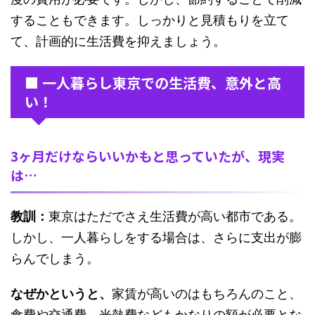
することもできます。しっかりと見積もりを立て
て、計画的に生活費を抑えましょう。
■ 一人暮らし東京での生活費、意外と高
い！
3ヶ月だけならいいかもと思っていたが、現実
は…
教訓：
東京はただでさえ生活費が高い都市である。
しかし、一人暮らしをする場合は、さらに支出が膨
らんでしまう。
なぜかというと、
家賃が高いのはもちろんのこと、
食費や交通費、光熱費などもかなりの額が必要とな