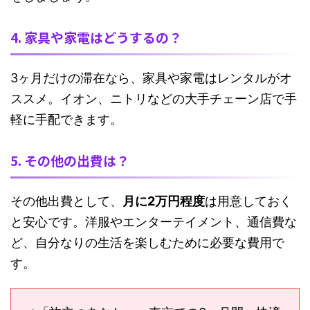
4. 家具や家電はどうするの？
3ヶ月だけの滞在なら、家具や家電はレンタルがオ
ススメ。イオン、ニトリなどの大手チェーン店で手
軽に手配できます。
5. その他の出費は？
その他出費として、
月に2万円程度
は用意しておく
と安心です。洋服やエンターテイメント、通信費な
ど、自分なりの生活を楽しむために必要な費用で
す。