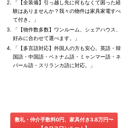
「【全装備】引っ越し先に何もなくて困った経
験はありませんか？我々の物件は家具家電すべ
て付き。」
「【物件数多数】ワンルーム、シェアハウス、
好みに合わせて選べます。」
「【多言語対応】外国人の方も安心。英語・韓
国語・中国語・ベトナム語・ミャンマー語・ネ
パール語・スリランカ語に対応。」
敷礼・仲介手数料0円、家具付き3.8万円〜