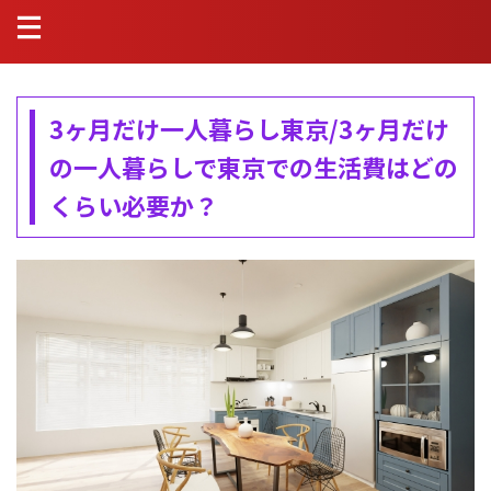
3ヶ月だけ一人暮らし東京/3ヶ月だけ
の一人暮らしで東京での生活費はどの
くらい必要か？