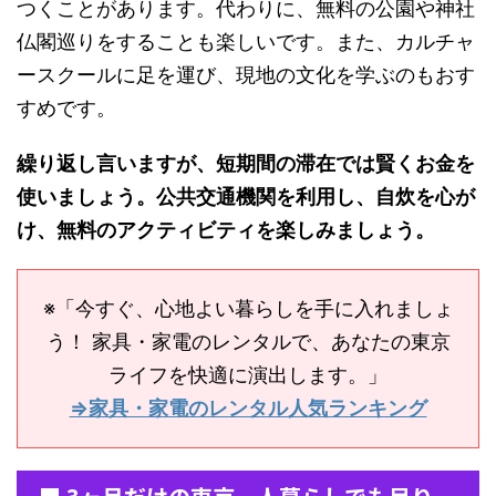
つくことがあります。代わりに、無料の公園や神社
仏閣巡りをすることも楽しいです。また、カルチャ
ースクールに足を運び、現地の文化を学ぶのもおす
すめです。
繰り返し言いますが、短期間の滞在では賢くお金を
使いましょう。公共交通機関を利用し、自炊を心が
け、無料のアクティビティを楽しみましょう。
※「今すぐ、心地よい暮らしを手に入れましょ
う！ 家具・家電のレンタルで、あなたの東京
ライフを快適に演出します。」
⇒家具・家電のレンタル人気ランキング