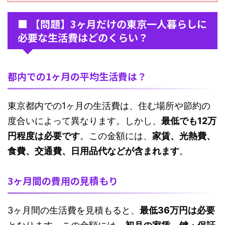
■ 【問題】3ヶ月だけの東京一人暮らしに
必要な生活費はどのくらい？
都内での1ヶ月の平均生活費は？
東京都内での1ヶ月の生活費は、住む場所や節約の
度合いによって異なります。しかし、
最低でも12万
円程度は必要です
。この金額には、
家賃、光熱費、
食費、交通費、日用品代などが含まれます
。
3ヶ月間の費用の見積もり
3ヶ月間の生活費を見積もると、
最低36万円は必要