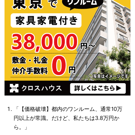
「【価格破壊】都内のワンルーム、通常10万
円以上が常識。だけど、私たちは3.8万円か
ら。」