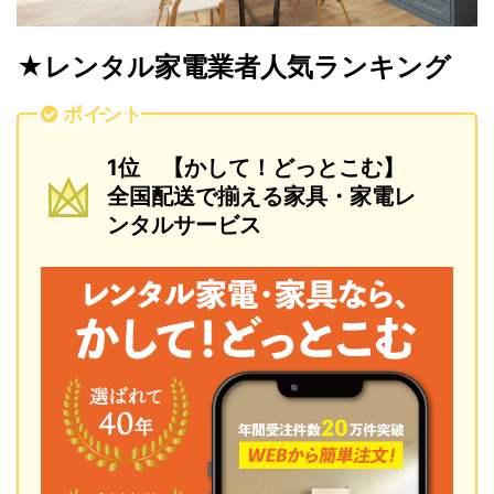
★レンタル家電業者人気ランキング
ポイント
1位 【かして！どっとこむ】
全国配送で揃える家具・家電レ
ンタルサービス