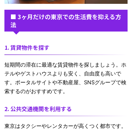
■ 3ヶ月だけの東京での生活費を抑える方
法
1. 賃貸物件を探す
短期間の滞在に最適な賃貸物件を探しましょう。ホ
テルやゲストハウスよりも安く、自由度も高いで
す。ポータルサイトや不動産屋、SNSグループで検
索するのがおすすめです。
2. 公共交通機関を利用する
東京はタクシーやレンタカーが高くつく都市です。