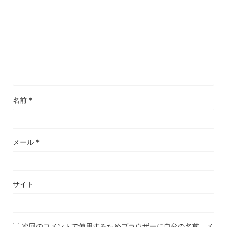
名前
*
メール
*
サイト
次回のコメントで使用するためブラウザーに自分の名前、メ