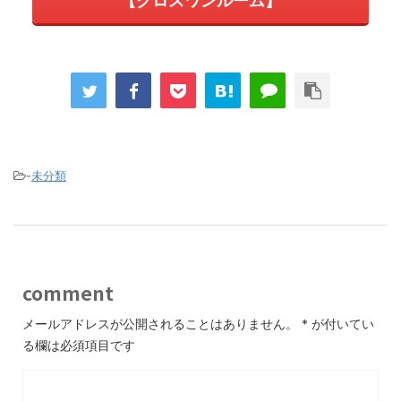
【クロスワンルーム】
-
未分類
comment
メールアドレスが公開されることはありません。
*
が付いてい
る欄は必須項目です