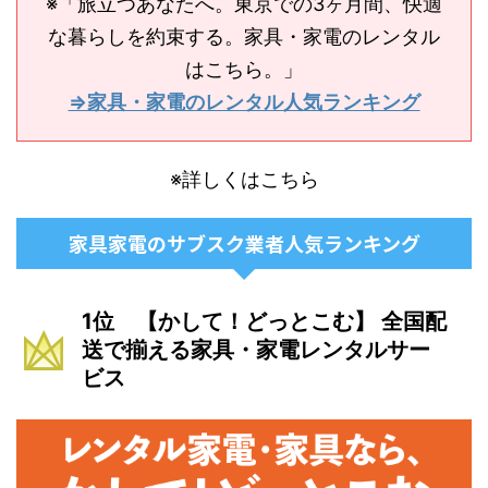
※「旅立つあなたへ。東京での3ヶ月間、快適
な暮らしを約束する。家具・家電のレンタル
はこちら。」
⇒家具・家電のレンタル人気ランキング
※詳しくはこちら
家具家電のサブスク業者人気ランキング
1位 【かして！どっとこむ】 全国配
送で揃える家具・家電レンタルサー
ビス