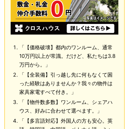
「【価格破壊】都内のワンルーム、通常
10万円以上が常識。だけど、私たちは3.8
万円から。」
「【全装備】引っ越し先に何もなくて困
った経験はありませんか？我々の物件は
家具家電すべて付き。」
「【物件数多数】ワンルーム、シェアハ
ウス、好みに合わせて選べます。」
「【多言語対応】外国人の方も安心。英