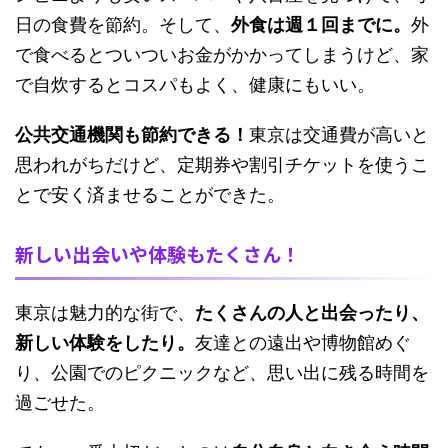
日の食費を節約。そして、
外食は週１回までに。
外
で食べるとついついお金がかかってしまうけど、家
で自炊するとコスパもよく、健康にもいい。
公共交通機関も節約できる！
東京は交通費が高いと
思われがちだけど、定期券や割引チケットを使うこ
とで安く済ませることができた。
新しい出会いや体験もたくさん！
東京は魅力的な街で、
たくさんの人と出会ったり、
新しい体験をしたり。
友達との遠出や博物館めぐ
り、公園でのピクニックなど、思い出に残る時間を
過ごせた。